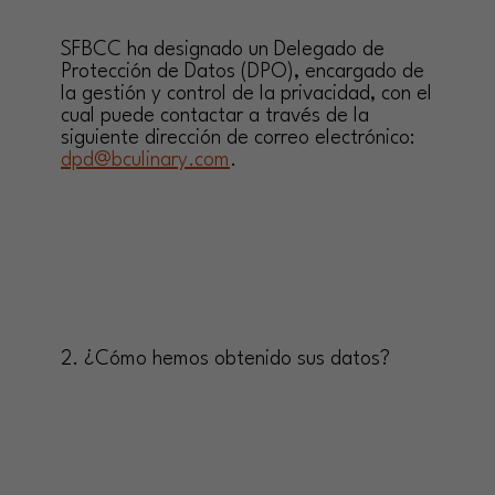
SFBCC ha designado un Delegado de
Protección de Datos (DPO), encargado de
la gestión y control de la privacidad, con el
cual puede contactar a través de la
siguiente dirección de correo electrónico:
dpd@bculinary.com
.
2. ¿Cómo hemos obtenido sus datos?