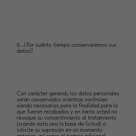
6. ¿Por cuánto tiempo conservaremos sus
datos?
Con carácter general, los datos personales
serán conservados mientras continúen
siendo necesarios para la finalidad para la
que fueron recabados y en tanto usted no
revoque su consentimiento al tratamiento
(cuando esta sea la base de licitud) o
solicite su supresión en un momento