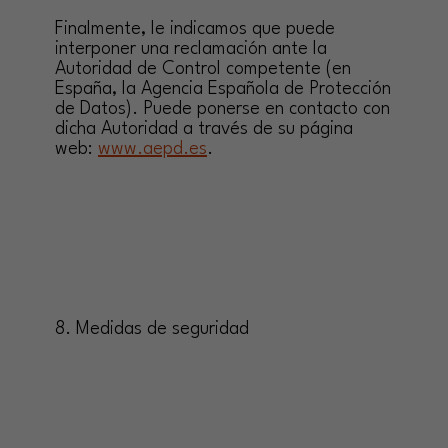
Finalmente, le indicamos que puede
interponer una reclamación ante la
Autoridad de Control competente (en
España, la Agencia Española de Protección
de Datos). Puede ponerse en contacto con
dicha Autoridad a través de su página
web:
www.aepd.es
.
8. Medidas de seguridad