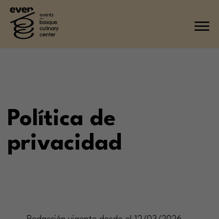
Política de
privacidad