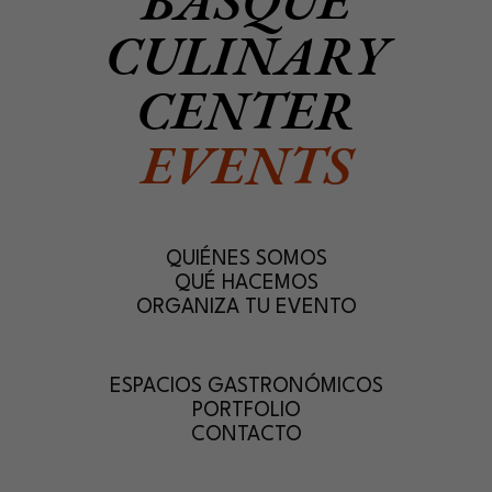
CULINARY
CENTER
EVENTS
QUIÉNES SOMOS
QUÉ HACEMOS
ORGANIZA TU EVENTO
ESPACIOS GASTRONÓMICOS
PORTFOLIO
CONTACTO