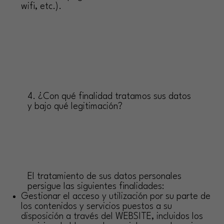
wifi, etc.).
4. ¿Con qué finalidad tratamos sus datos
y bajo qué legitimación?
El tratamiento de sus datos personales
persigue las siguientes finalidades:
Gestionar el acceso y utilización por su parte de
los contenidos y servicios puestos a su
disposición a través del WEBSITE, incluidos los