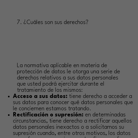
7. ¿Cuáles son sus derechos?
La normativa aplicable en materia de
protección de datos le otorga una serie de
derechos relativos a sus datos personales
que usted podrá ejercitar durante el
tratamiento de los mismos:
Acceso a sus datos:
tiene derecho a acceder a
sus datos para conocer qué datos personales que
le conciernen estamos tratando.
Rectificación o supresión:
en determinadas
circunstancias, tiene derecho a rectificar aquellos
datos personales inexactos o a solicitarnos su
supresión cuando, entre otros motivos, los datos