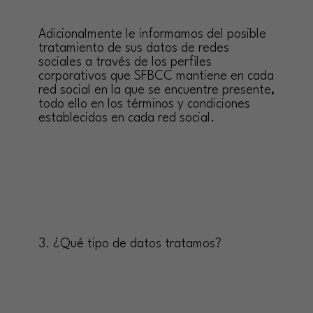
Adicionalmente le informamos del posible
tratamiento de sus datos de redes
sociales a través de los perfiles
corporativos que SFBCC mantiene en cada
red social en la que se encuentre presente,
todo ello en los términos y condiciones
establecidos en cada red social.
3. ¿Qué tipo de datos tratamos?