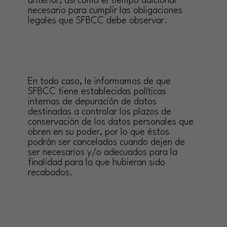
anterior, así como el tiempo adicional
necesario para cumplir las obligaciones
legales que SFBCC debe observar.
En todo caso, le informamos de que
SFBCC tiene establecidas políticas
internas de depuración de datos
destinadas a controlar los plazos de
conservación de los datos personales que
obren en su poder, por lo que éstos
podrán ser cancelados cuando dejen de
ser necesarios y/o adecuados para la
finalidad para la que hubieran sido
recabados.