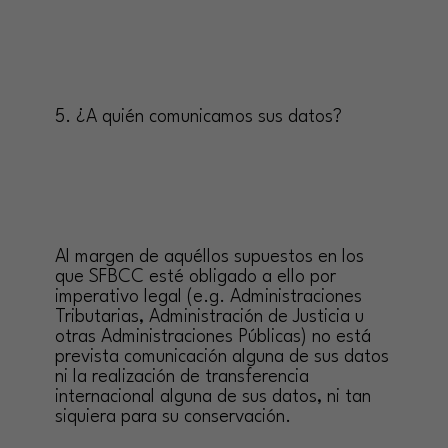
5. ¿A quién comunicamos sus datos?
Al margen de aquéllos supuestos en los
que SFBCC esté obligado a ello por
imperativo legal (e.g. Administraciones
Tributarias, Administración de Justicia u
otras Administraciones Públicas) no está
prevista comunicación alguna de sus datos
ni la realización de transferencia
internacional alguna de sus datos, ni tan
siquiera para su conservación.