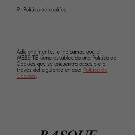
9. Política de cookies
Adicionalmente, le indicamos que el
WEBSITE tiene establecida una Política de
Cookies que se encuentra accesible a
través del siguiente enlace:
Política de
Cookies
.
BASQUE