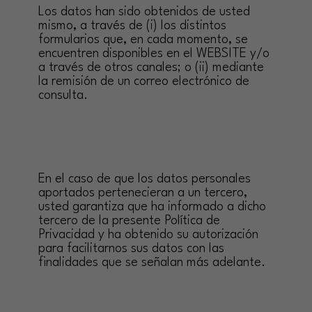
Los datos han sido obtenidos de usted
mismo, a través de (i) los distintos
formularios que, en cada momento, se
encuentren disponibles en el WEBSITE y/o
a través de otros canales; o (ii) mediante
la remisión de un correo electrónico de
consulta.
En el caso de que los datos personales
aportados pertenecieran a un tercero,
usted garantiza que ha informado a dicho
tercero de la presente Política de
Privacidad y ha obtenido su autorización
para facilitarnos sus datos con las
finalidades que se señalan más adelante.