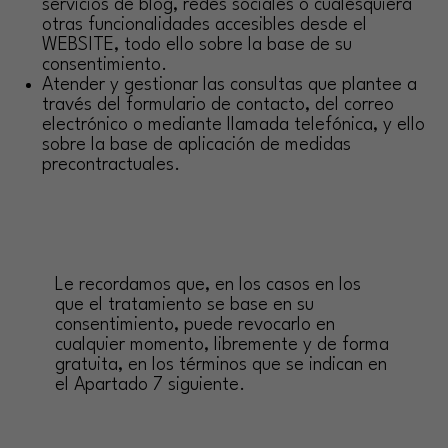
servicios de blog, redes sociales o cualesquiera
otras funcionalidades accesibles desde el
WEBSITE, todo ello sobre la base de su
consentimiento.
Atender y gestionar las consultas que plantee a
través del formulario de contacto, del correo
electrónico o mediante llamada telefónica, y ello
sobre la base de aplicación de medidas
precontractuales.
Le recordamos que, en los casos en los
que el tratamiento se base en su
consentimiento, puede revocarlo en
cualquier momento, libremente y de forma
gratuita, en los términos que se indican en
el Apartado 7 siguiente.