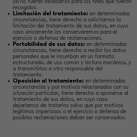
ya no fueran necesarios para los fines que fueron
recogidos.
Limitación del tratamiento:
en determinadas
circunstancias, tiene derecho a solicitarnos la
limitación del tratamiento de sus datos, en cuyo
caso únicamente los conservaremos para el
ejercicio o defensa de reclamaciones.
Portabilidad de sus datos:
en determinadas
circunstancias, tiene derecho a recibir los datos
personales que le incumban en un formato
estructurado, de uso común y lectura mecánica, y
a transmitirlos a otro responsable del
tratamiento.
Oposición al tratamiento:
en determinadas
circunstancias y por motivos relacionados con su
situación particular, tiene derecho a oponerse al
tratamiento de sus datos, en cuyo caso
dejaríamos de tratarlos salvo que por motivos
legítimos imperiosos o el ejercicio o defensa de
posibles reclamaciones deban ser conservados.