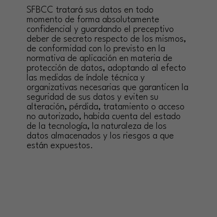
SFBCC tratará sus datos en todo
momento de forma absolutamente
confidencial y guardando el preceptivo
deber de secreto respecto de los mismos,
de conformidad con lo previsto en la
normativa de aplicación en materia de
protección de datos, adoptando al efecto
las medidas de índole técnica y
organizativas necesarias que garanticen la
seguridad de sus datos y eviten su
alteración, pérdida, tratamiento o acceso
no autorizado, habida cuenta del estado
de la tecnología, la naturaleza de los
datos almacenados y los riesgos a que
están expuestos.