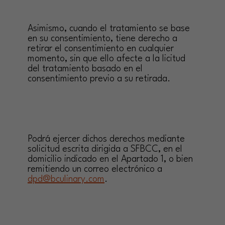
Asimismo, cuando el tratamiento se base
en su consentimiento, tiene derecho a
retirar el consentimiento en cualquier
momento, sin que ello afecte a la licitud
del tratamiento basado en el
consentimiento previo a su retirada.
Podrá ejercer dichos derechos mediante
solicitud escrita dirigida a SFBCC, en el
domicilio indicado en el Apartado 1, o bien
remitiendo un correo electrónico a
dpd@bculinary.com
.