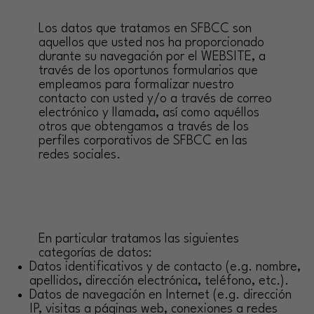
Los datos que tratamos en SFBCC son
aquellos que usted nos ha proporcionado
durante su navegación por el WEBSITE, a
través de los oportunos formularios que
empleamos para formalizar nuestro
contacto con usted y/o a través de correo
electrónico y llamada, así como aquéllos
otros que obtengamos a través de los
perfiles corporativos de SFBCC en las
redes sociales.
En particular tratamos las siguientes
categorías de datos:
Datos identificativos y de contacto (e.g. nombre,
apellidos, dirección electrónica, teléfono, etc.).
Datos de navegación en Internet (e.g. dirección
IP, visitas a páginas web, conexiones a redes